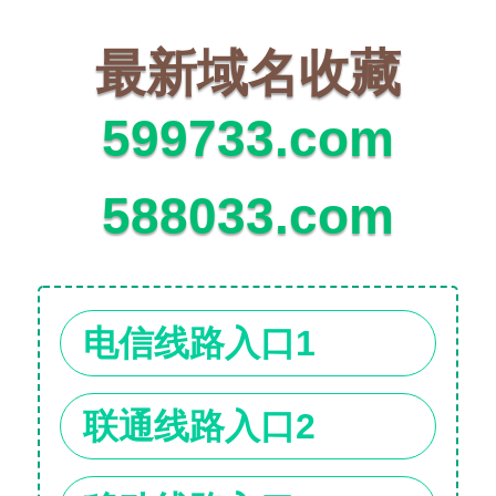
最新域名收藏
599733.com
588033.com
电信线路入口1
联通线路入口2